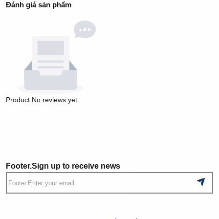
Đánh giá sản phẩm
Product.No reviews yet
Footer.Sign up to receive news