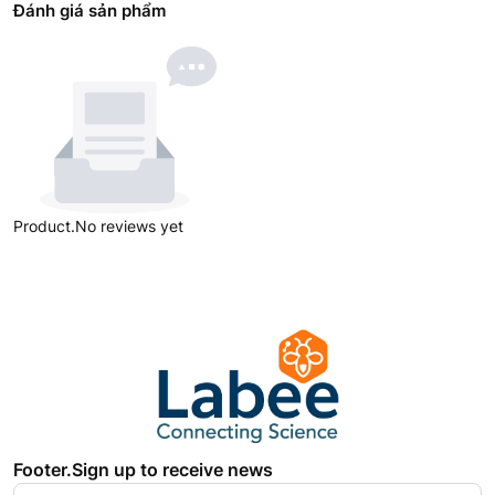
Đánh giá sản phẩm
Product.No reviews yet
Footer.Sign up to receive news