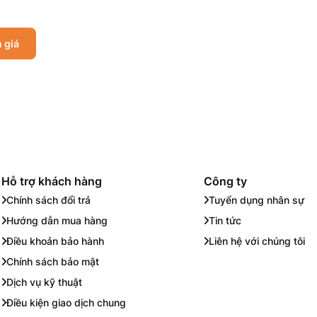
 giá
Hỗ trợ khách hàng
Công ty
Chính sách đổi trả
Tuyển dụng nhân sự
Hướng dẫn mua hàng
Tin tức
Điều khoản bảo hành
Liên hệ với chúng tôi
Chính sách bảo mật
Dịch vụ kỹ thuật
Điều kiện giao dịch chung