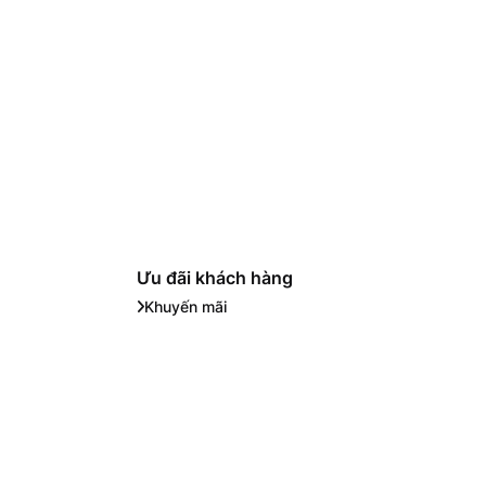
Ưu đãi khách hàng
Khuyến mãi