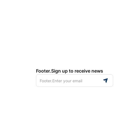
Footer.Sign up to receive news