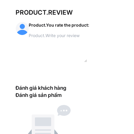
PRODUCT.REVIEW
Product.You rate the product
:
Đánh giá khách hàng
Đánh giá sản phẩm