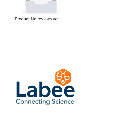
Product.No reviews yet