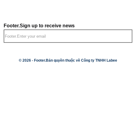
Footer.Sign up to receive news
© 2026 -
Footer.Bản quyền thuộc về Công ty TNHH Labee