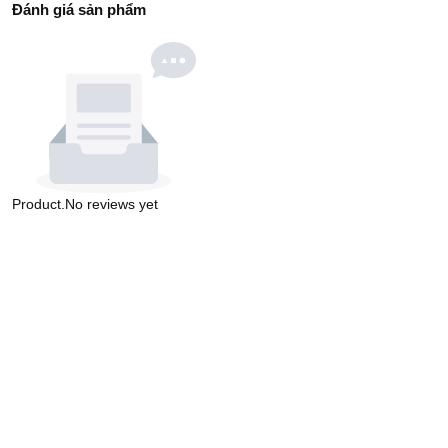
Đánh giá sản phẩm
Product.No reviews yet