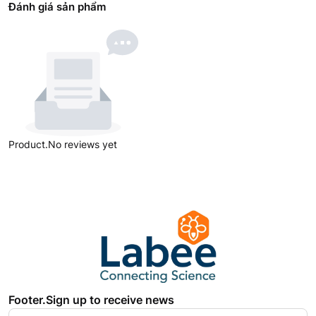
Đánh giá sản phẩm
Product.No reviews yet
Footer.Sign up to receive news