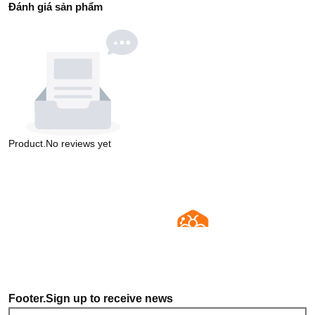
Đánh giá sản phẩm
Product.No reviews yet
Footer.Sign up to receive news