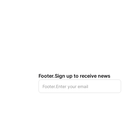
Footer.Sign up to receive news