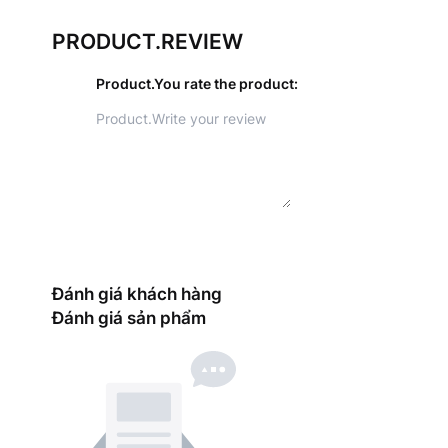
PRODUCT.REVIEW
Product.You rate the product
:
Đánh giá khách hàng
Đánh giá sản phẩm