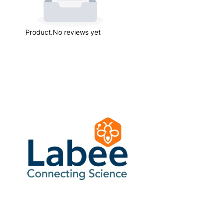
Product.No reviews yet