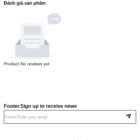
Đánh giá sản phẩm
Product.No reviews yet
Footer.Sign up to receive news