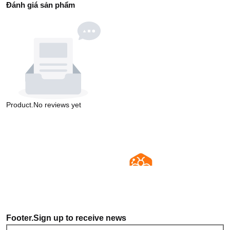
Đánh giá sản phẩm
Product.No reviews yet
Footer.Sign up to receive news