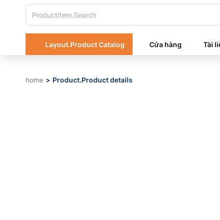
Layout.Product Catalog
Cửa hàng
Tài l
home
Product.Product details