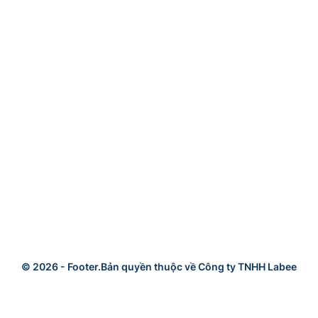
© 2026 -
Footer.Bản quyền thuộc về Công ty TNHH Labee