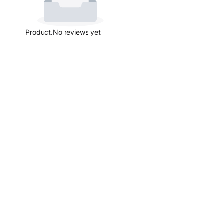
Product.No reviews yet