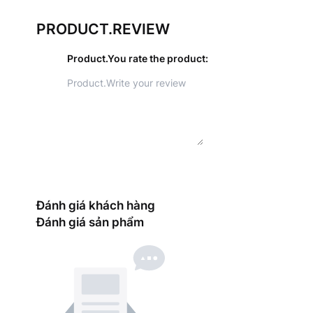
PRODUCT.REVIEW
Product.You rate the product
:
Đánh giá khách hàng
Đánh giá sản phẩm