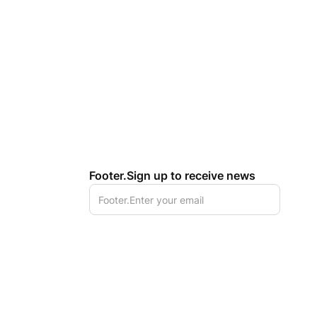
Footer.Sign up to receive news