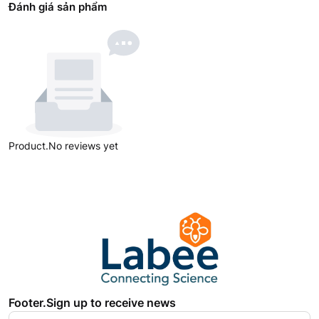
Đánh giá sản phẩm
Product.No reviews yet
Footer.Sign up to receive news