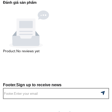
Đánh giá sản phẩm
Product.No reviews yet
Footer.Sign up to receive news