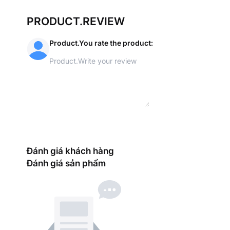
PRODUCT.REVIEW
Product.You rate the product
:
Đánh giá khách hàng
Đánh giá sản phẩm