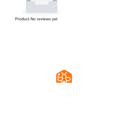
Product.No reviews yet