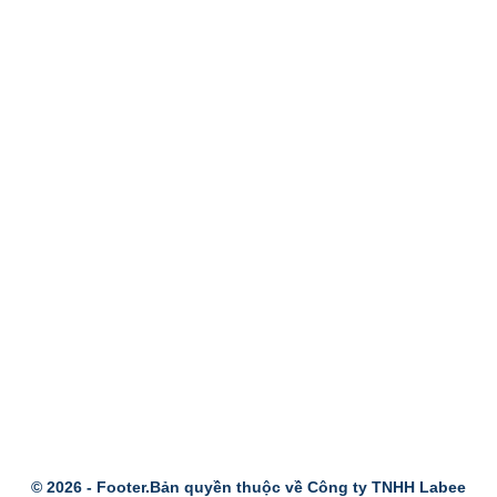
© 2026 -
Footer.Bản quyền thuộc về Công ty TNHH Labee