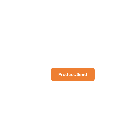
Product.Send