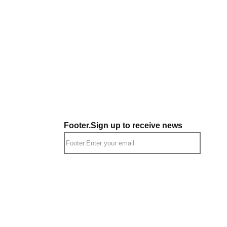
Footer.Sign up to receive news