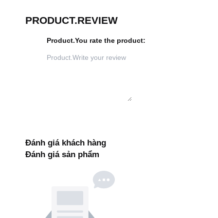
PRODUCT.REVIEW
Product.You rate the product
:
Đánh giá khách hàng
Đánh giá sản phẩm