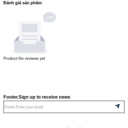
Đánh giá sản phẩm
Product.No reviews yet
Footer.Sign up to receive news