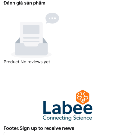
Đánh giá sản phẩm
Product.No reviews yet
Footer.Sign up to receive news