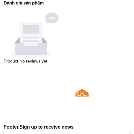
Đánh giá sản phẩm
Product.No reviews yet
Footer.Sign up to receive news