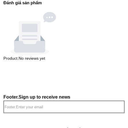
Đánh giá sản phẩm
Product.No reviews yet
Footer.Sign up to receive news