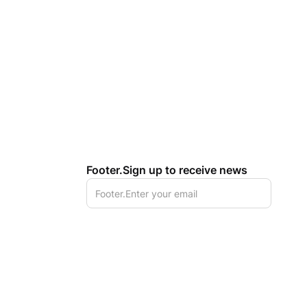
Footer.Sign up to receive news