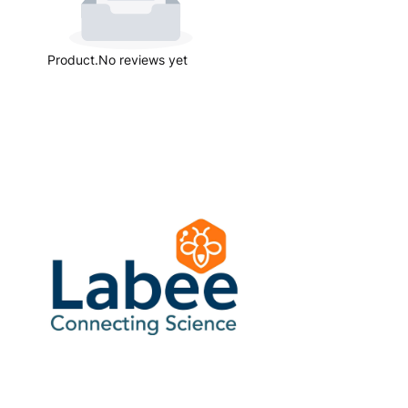
Product.No reviews yet