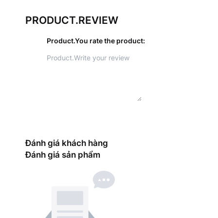
PRODUCT.REVIEW
Product.You rate the product
:
Đánh giá khách hàng
Đánh giá sản phẩm