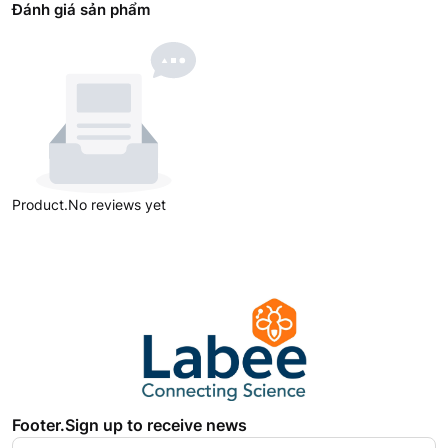
Đánh giá sản phẩm
Product.No reviews yet
Footer.Sign up to receive news