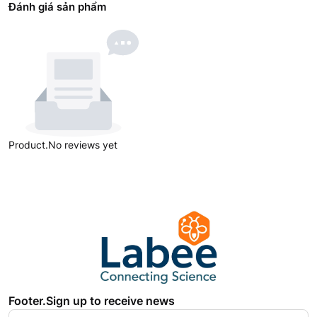
Đánh giá sản phẩm
Product.No reviews yet
Footer.Sign up to receive news