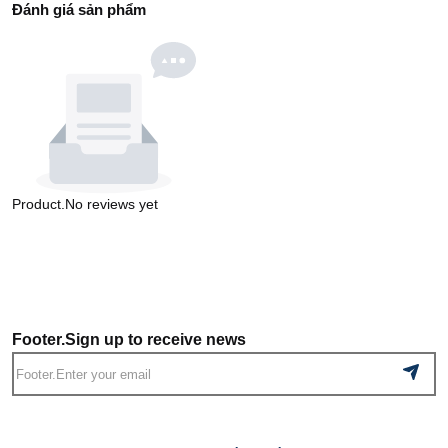
Đánh giá sản phẩm
Product.No reviews yet
Footer.Sign up to receive news