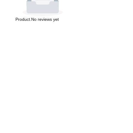
Product.No reviews yet