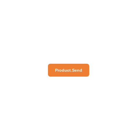
Product.Send