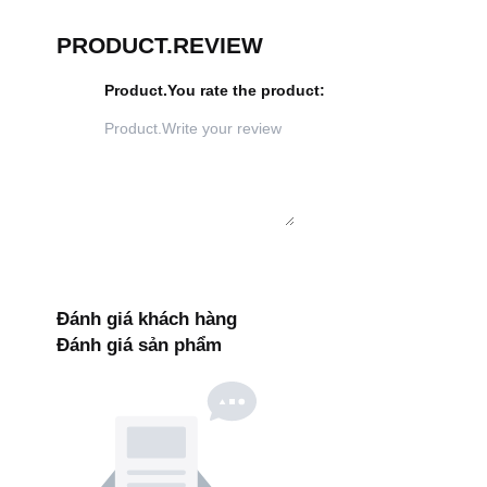
PRODUCT.REVIEW
Product.You rate the product
:
Đánh giá khách hàng
Đánh giá sản phẩm