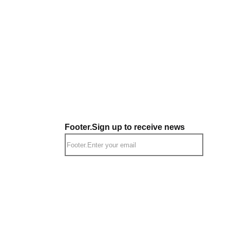
Footer.Sign up to receive news