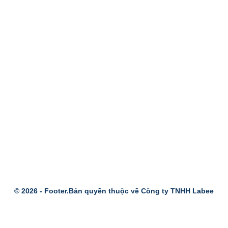
© 2026 -
Footer.Bản quyền thuộc về Công ty TNHH Labee