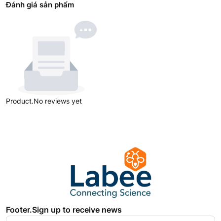
Đánh giá sản phẩm
Product.No reviews yet
Footer.Sign up to receive news