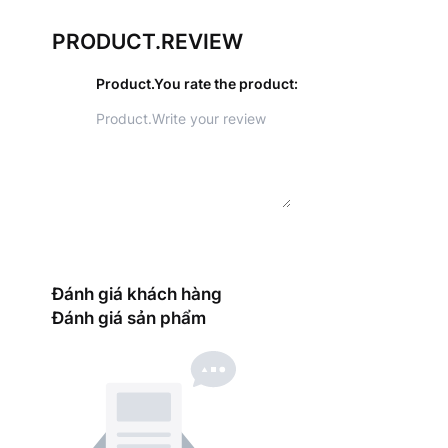
PRODUCT.REVIEW
Product.You rate the product
:
Đánh giá khách hàng
Đánh giá sản phẩm