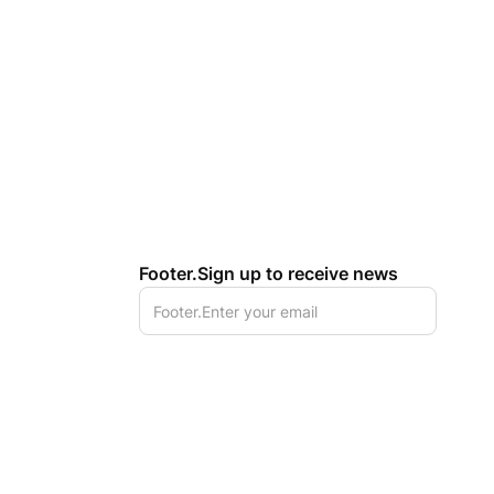
Footer.Sign up to receive news