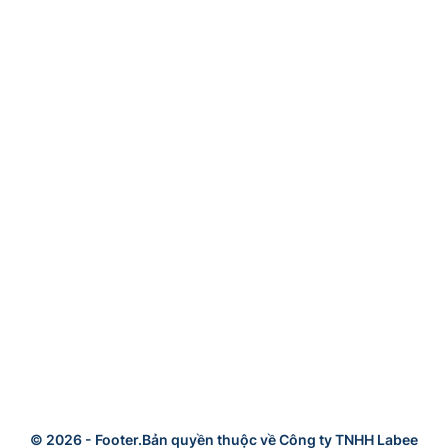
© 2026 -
Footer.Bản quyền thuộc về Công ty TNHH Labee