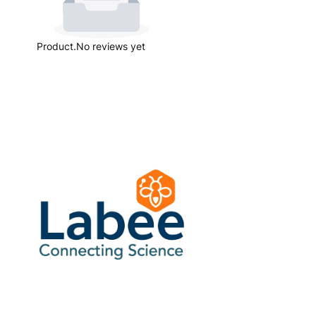
Product.No reviews yet