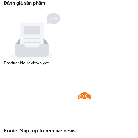
Đánh giá sản phẩm
Product.No reviews yet
Footer.Sign up to receive news