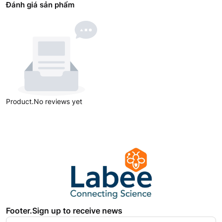
Đánh giá sản phẩm
Product.No reviews yet
Footer.Sign up to receive news