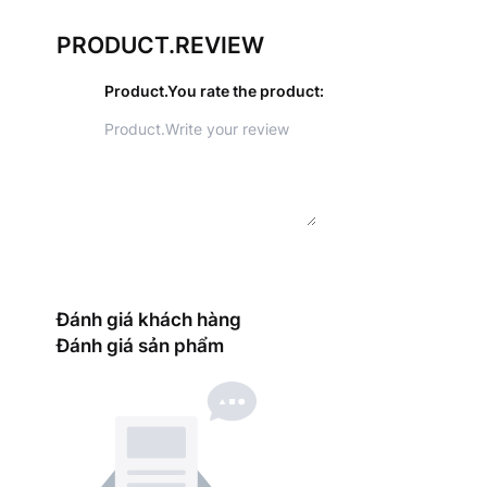
PRODUCT.REVIEW
Product.You rate the product
:
Đánh giá khách hàng
Đánh giá sản phẩm