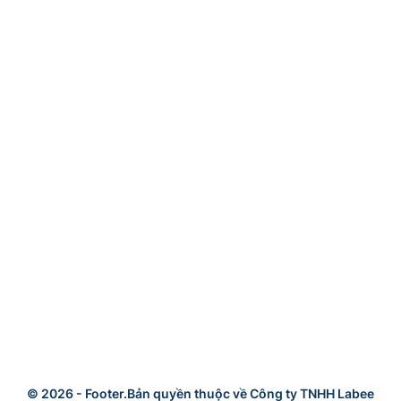
© 2026 -
Footer.Bản quyền thuộc về Công ty TNHH Labee