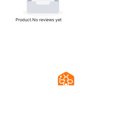
Product.No reviews yet