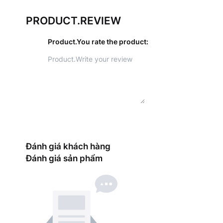
PRODUCT.REVIEW
Product.You rate the product
:
Đánh giá khách hàng
Đánh giá sản phẩm