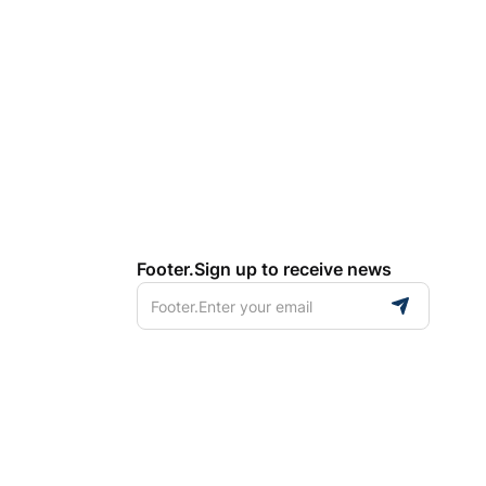
Footer.Sign up to receive news