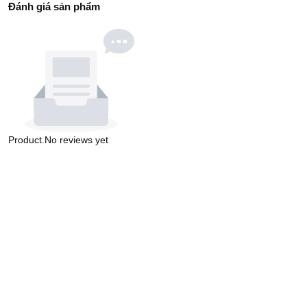
Đánh giá sản phẩm
Product.No reviews yet