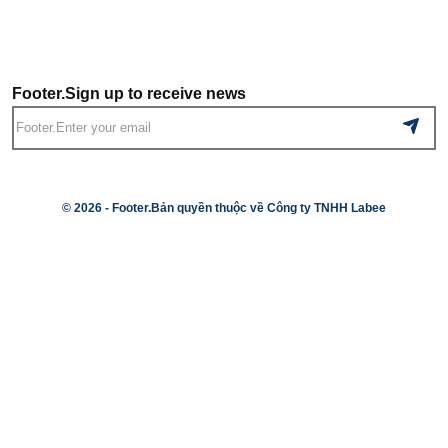
Footer.Sign up to receive news
© 2026 -
Footer.Bản quyền thuộc về Công ty TNHH Labee