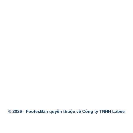
© 2026 -
Footer.Bản quyền thuộc về Công ty TNHH Labee