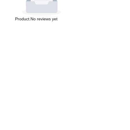
Product.No reviews yet