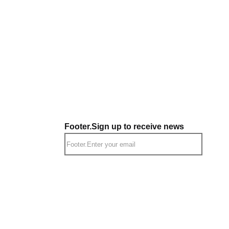
Footer.Sign up to receive news