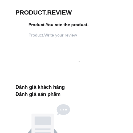
PRODUCT.REVIEW
Product.You rate the product
:
Đánh giá khách hàng
Đánh giá sản phẩm