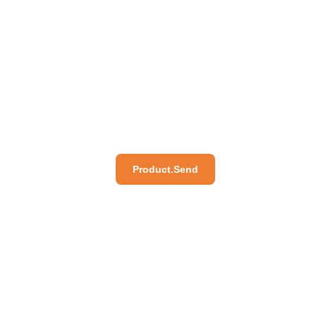
Product.Send