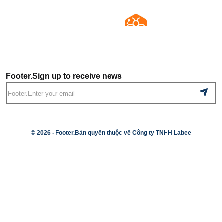
Footer.Sign up to receive news
© 2026 -
Footer.Bản quyền thuộc về Công ty TNHH Labee