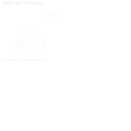
Đánh giá sản phẩm
Product.No reviews yet