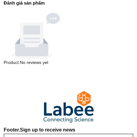
Đánh giá sản phẩm
Product.No reviews yet
Footer.Sign up to receive news