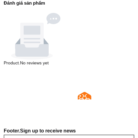
Đánh giá sản phẩm
Product.No reviews yet
Footer.Sign up to receive news