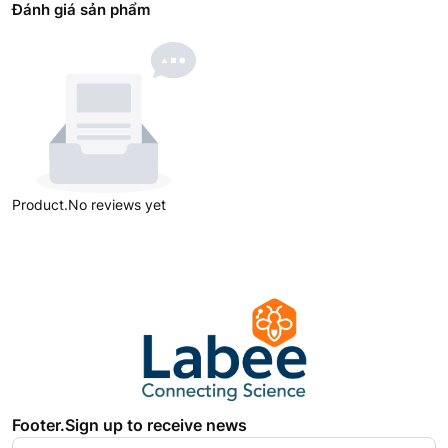
Đánh giá sản phẩm
Product.No reviews yet
Footer.Sign up to receive news