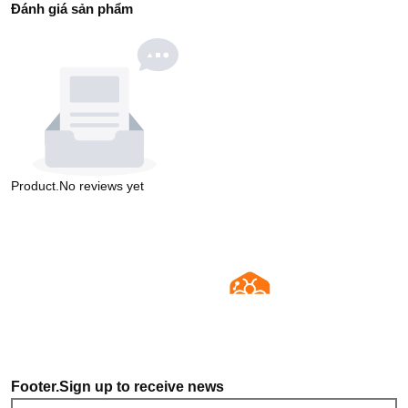
Đánh giá sản phẩm
Product.No reviews yet
Footer.Sign up to receive news