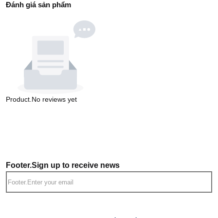
Đánh giá sản phẩm
Product.No reviews yet
Footer.Sign up to receive news