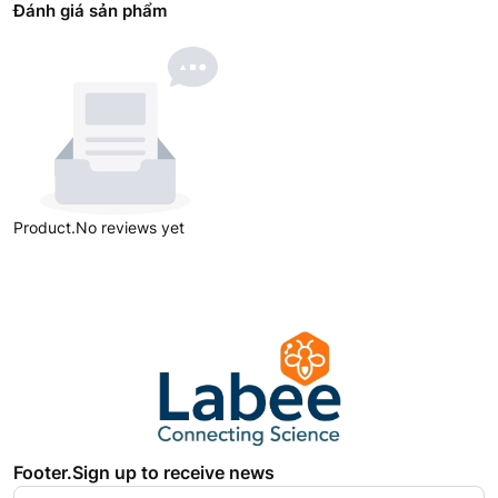
Đánh giá sản phẩm
Product.No reviews yet
Footer.Sign up to receive news