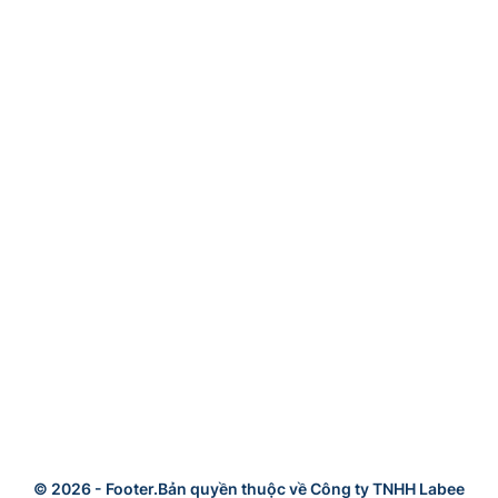
© 2026 -
Footer.Bản quyền thuộc về Công ty TNHH Labee