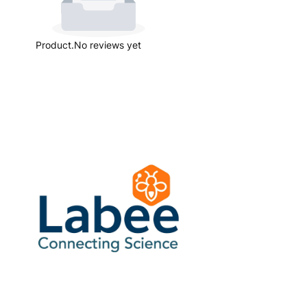
Product.No reviews yet