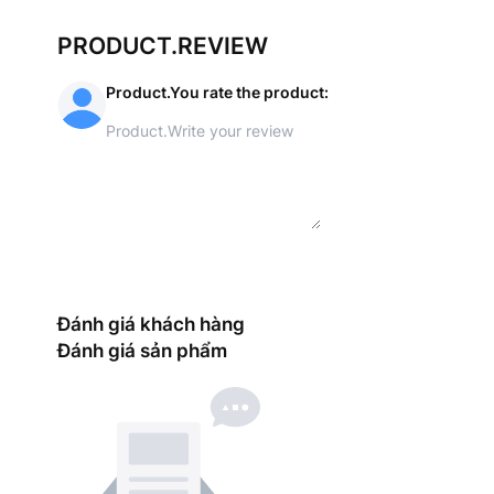
PRODUCT.REVIEW
Product.You rate the product
:
Đánh giá khách hàng
Đánh giá sản phẩm