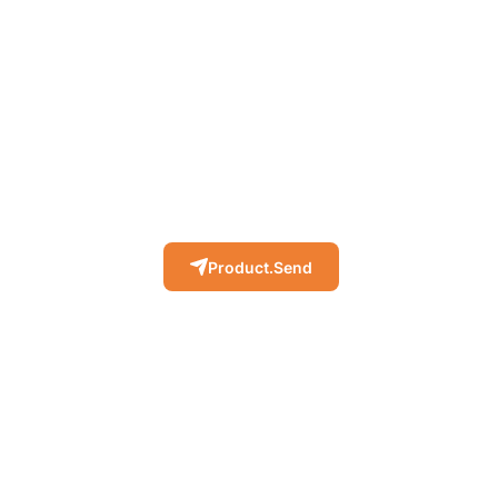
Product.Send