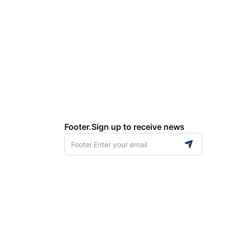
Footer.Sign up to receive news