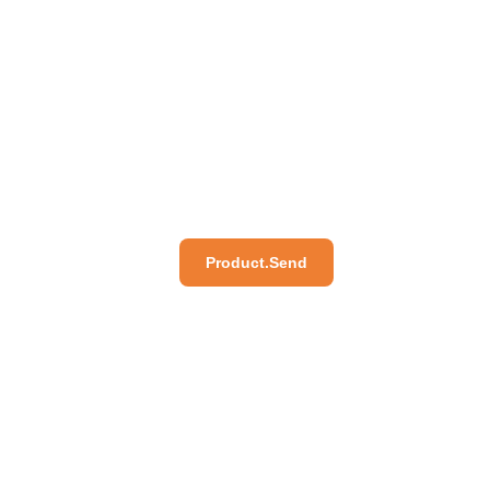
Product.Send