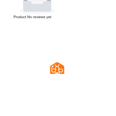
Product.No reviews yet