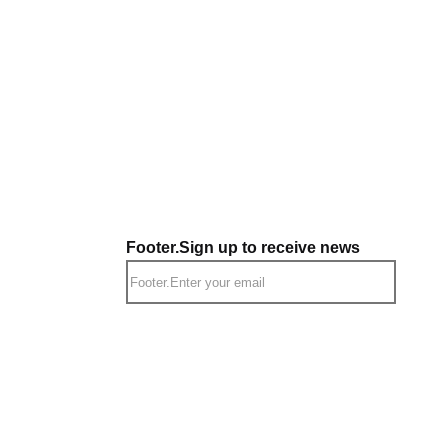
Footer.Sign up to receive news