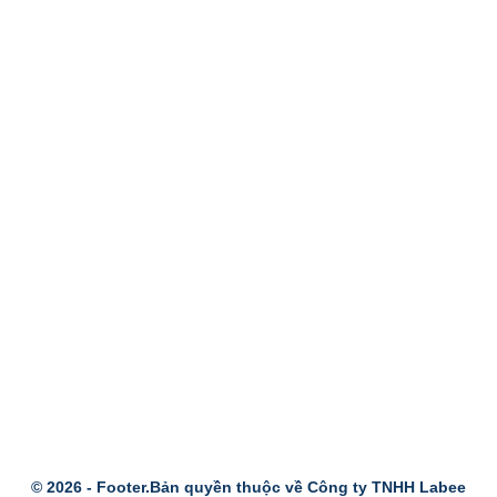
© 2026 -
Footer.Bản quyền thuộc về Công ty TNHH Labee