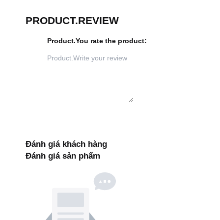
PRODUCT.REVIEW
Product.You rate the product
:
Đánh giá khách hàng
Đánh giá sản phẩm