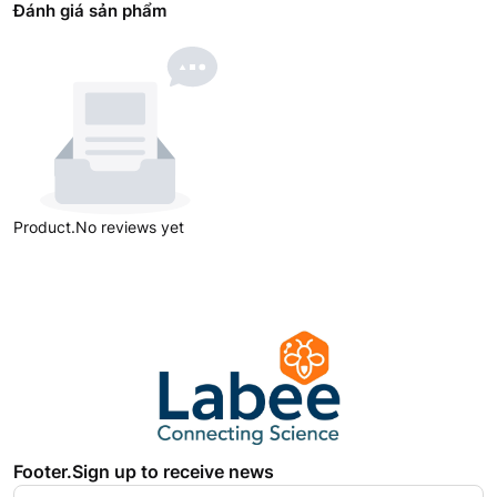
Đánh giá sản phẩm
Product.No reviews yet
Footer.Sign up to receive news