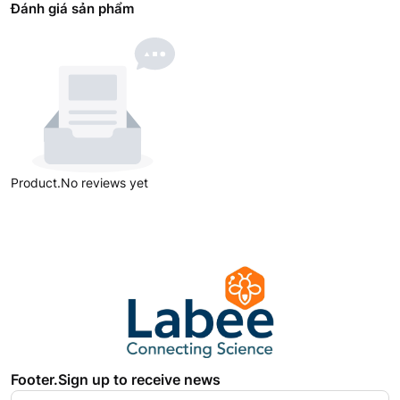
Đánh giá sản phẩm
Product.No reviews yet
Footer.Sign up to receive news