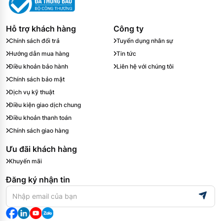
Hỗ trợ khách hàng
Công ty
Chính sách đổi trả
Tuyển dụng nhân sự
Hướng dẫn mua hàng
Tin tức
Điều khoản bảo hành
Liên hệ với chúng tôi
Chính sách bảo mật
Dịch vụ kỹ thuật
Điều kiện giao dịch chung
Điều khoản thanh toán
Chính sách giao hàng
Ưu đãi khách hàng
Khuyến mãi
Đăng ký nhận tin