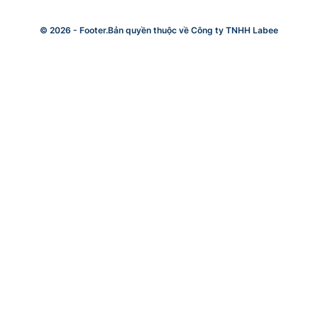
© 2026 -
Footer.Bản quyền thuộc về Công ty TNHH Labee