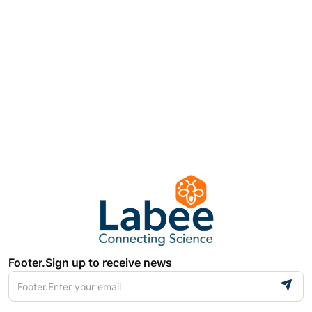
Footer.Sign up to receive news