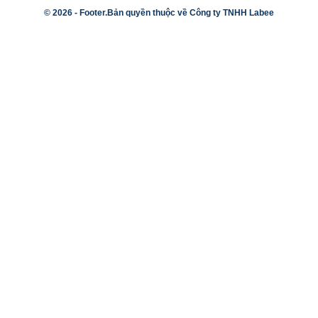
© 2026 -
Footer.Bản quyền thuộc về Công ty TNHH Labee