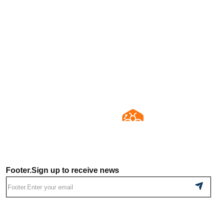
Footer.Sign up to receive news