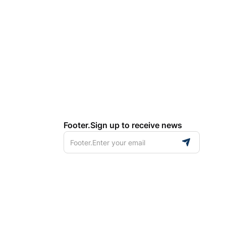
Footer.Sign up to receive news