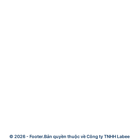
© 2026 -
Footer.Bản quyền thuộc về Công ty TNHH Labee