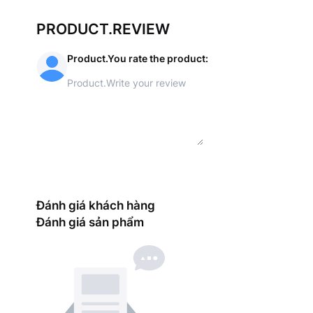
PRODUCT.REVIEW
Product.You rate the product
:
Đánh giá khách hàng
Đánh giá sản phẩm