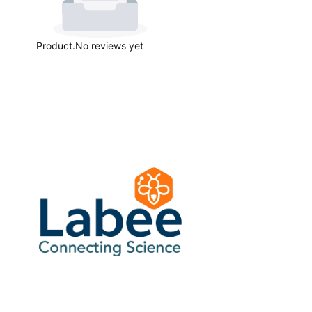
Product.No reviews yet