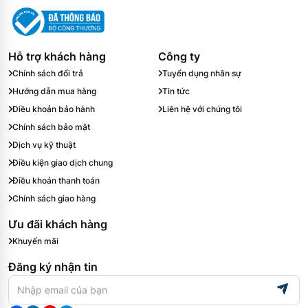
Hỗ trợ khách hàng
Công ty
Chính sách đổi trả
Tuyển dụng nhân sự
Hướng dẫn mua hàng
Tin tức
Điều khoản bảo hành
Liên hệ với chúng tôi
Chính sách bảo mật
Dịch vụ kỹ thuật
Điều kiện giao dịch chung
Điều khoản thanh toán
Chính sách giao hàng
Ưu đãi khách hàng
Khuyến mãi
Đăng ký nhận tin