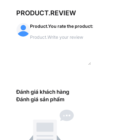
PRODUCT.REVIEW
Product.You rate the product
:
Đánh giá khách hàng
Đánh giá sản phẩm