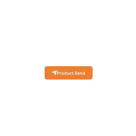
Product.Send