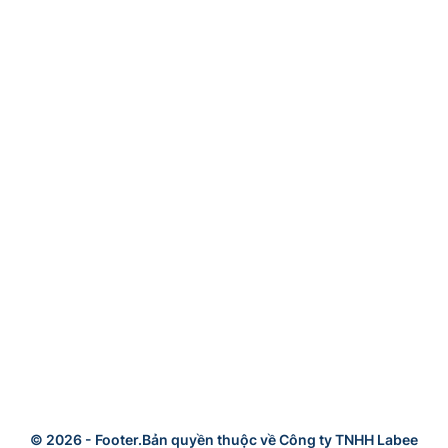
© 2026 -
Footer.Bản quyền thuộc về Công ty TNHH Labee