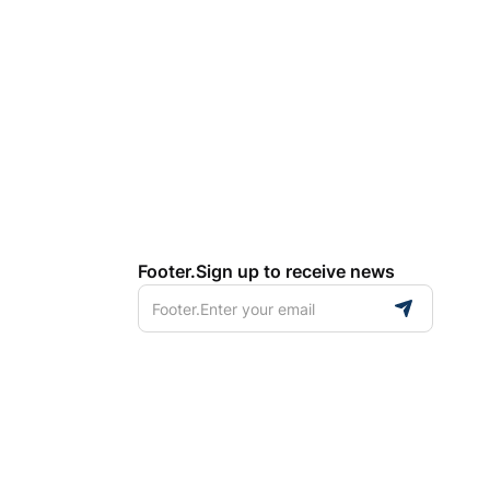
Footer.Sign up to receive news