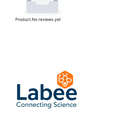
Product.No reviews yet