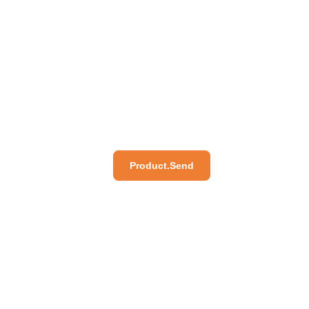
Product.Send