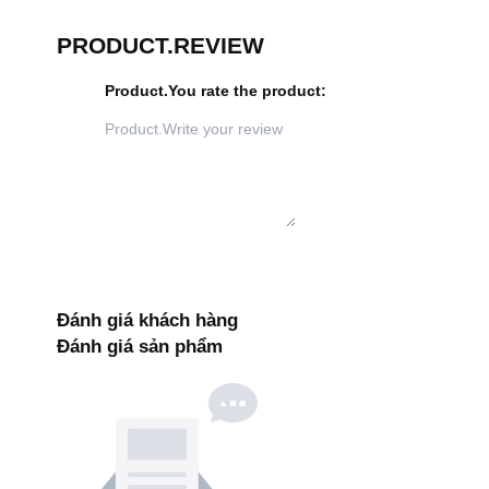
PRODUCT.REVIEW
Product.You rate the product
:
Đánh giá khách hàng
Đánh giá sản phẩm